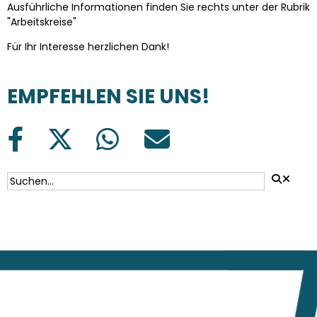
Ausführliche Informationen finden Sie rechts unter der Rubrik
"Arbeitskreise"
Für Ihr Interesse herzlichen Dank!
EMPFEHLEN SIE UNS!
SUCHFORMULAR
Suche