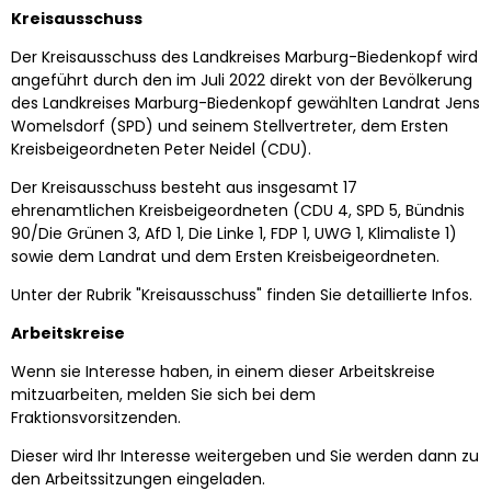
Kreisausschuss
Der Kreisausschuss des Landkreises Marburg-Biedenkopf wird
angeführt durch den im Juli 2022 direkt von der Bevölkerung
des Landkreises Marburg-Biedenkopf gewählten Landrat Jens
Womelsdorf (SPD) und seinem Stellvertreter, dem Ersten
Kreisbeigeordneten Peter Neidel (CDU).
Der Kreisausschuss besteht aus insgesamt 17
ehrenamtlichen Kreisbeigeordneten (CDU 4, SPD 5, Bündnis
90/Die Grünen 3, AfD 1, Die Linke 1, FDP 1, UWG 1, Klimaliste 1)
sowie dem Landrat und dem Ersten Kreisbeigeordneten.
Unter der Rubrik "Kreisausschuss" finden Sie detaillierte Infos.
Arbeitskreise
Wenn sie Interesse haben, in einem dieser Arbeitskreise
mitzuarbeiten, melden Sie sich bei dem
Fraktionsvorsitzenden.
Dieser wird Ihr Interesse weitergeben und Sie werden dann zu
den Arbeitssitzungen eingeladen.