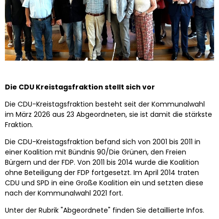
Die CDU Kreistagsfraktion stellt sich vor
Die CDU-Kreistagsfraktion besteht seit der Kommunalwahl
im März 2026 aus 23 Abgeordneten, sie ist damit die stärkste
Fraktion.
Die CDU-Kreistagsfraktion befand sich von 2001 bis 2011 in
einer Koalition mit Bündnis 90/Die Grünen, den Freien
Bürgern und der FDP. Von 2011 bis 2014 wurde die Koalition
ohne Beteiligung der FDP fortgesetzt. Im April 2014 traten
CDU und SPD in eine Große Koalition ein und setzten diese
nach der Kommunalwahl 2021 fort.
Unter der Rubrik "Abgeordnete" finden Sie detaillierte Infos.