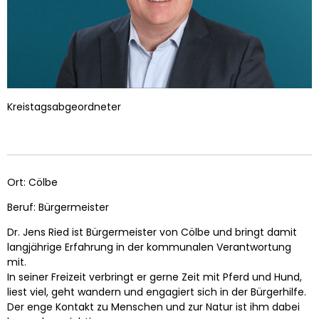
Kreistagsabgeordneter
Ort: Cölbe
Beruf: Bürgermeister
Dr. Jens Ried ist Bürgermeister von Cölbe und bringt damit
langjährige Erfahrung in der kommunalen Verantwortung
mit.
In seiner Freizeit verbringt er gerne Zeit mit Pferd und Hund,
liest viel, geht wandern und engagiert sich in der Bürgerhilfe.
Der enge Kontakt zu Menschen und zur Natur ist ihm dabei