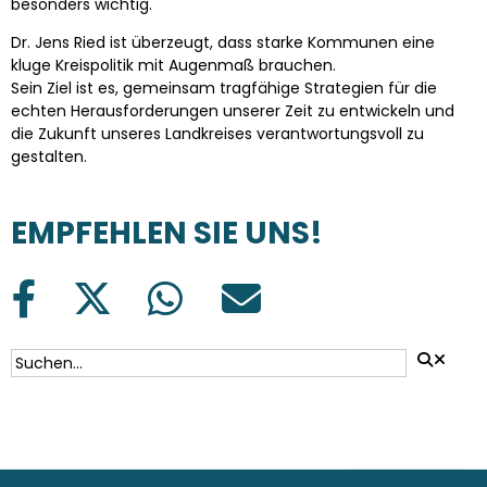
besonders wichtig.
Dr. Jens Ried ist überzeugt, dass starke Kommunen eine
kluge Kreispolitik mit Augenmaß brauchen.
Sein Ziel ist es, gemeinsam tragfähige Strategien für die
echten Herausforderungen unserer Zeit zu entwickeln und
die Zukunft unseres Landkreises verantwortungsvoll zu
gestalten.
EMPFEHLEN SIE UNS!
SUCHFORMULAR
Suche